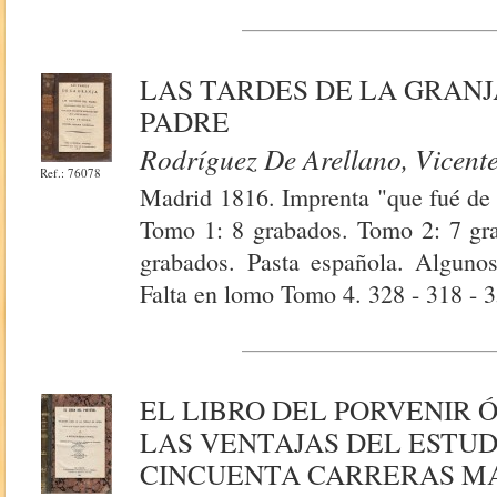
LAS TARDES DE LA GRANJ
PADRE
Rodríguez De Arellano, Vicente
Ref.: 76078
Madrid 1816. Imprenta "que fué de
Tomo 1: 8 grabados. Tomo 2: 7 gr
grabados. Pasta española. Alguno
Falta en lomo Tomo 4. 328 - 318 - 3
EL LIBRO DEL PORVENIR 
LAS VENTAJAS DEL ESTUD
CINCUENTA CARRERAS M