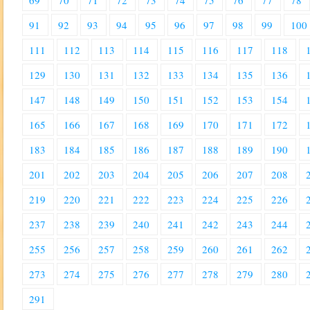
69
70
71
72
73
74
75
76
77
78
91
92
93
94
95
96
97
98
99
100
111
112
113
114
115
116
117
118
129
130
131
132
133
134
135
136
147
148
149
150
151
152
153
154
165
166
167
168
169
170
171
172
183
184
185
186
187
188
189
190
201
202
203
204
205
206
207
208
219
220
221
222
223
224
225
226
237
238
239
240
241
242
243
244
255
256
257
258
259
260
261
262
273
274
275
276
277
278
279
280
291