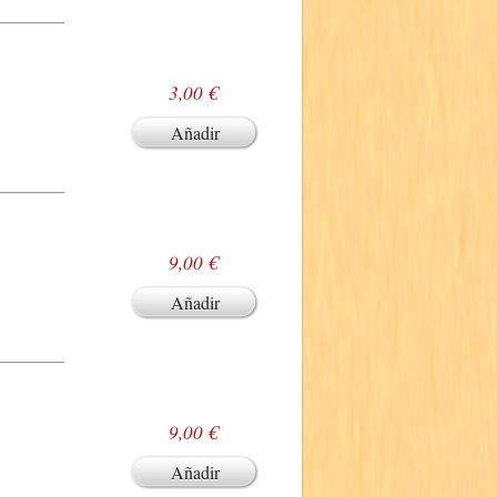
3,00 €
Añadir
9,00 €
Añadir
9,00 €
Añadir