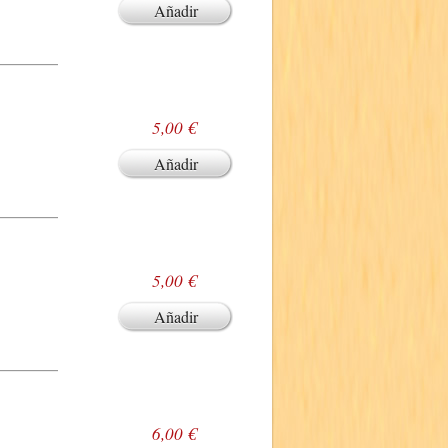
Añadir
5,00 €
Añadir
5,00 €
Añadir
6,00 €