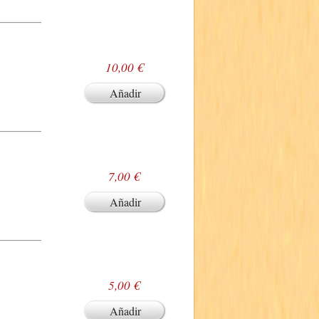
10,00 €
Añadir
7,00 €
Añadir
5,00 €
Añadir