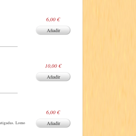
6,00 €
Añadir
10,00 €
Añadir
6,00 €
fatigadas. Lomo
Añadir