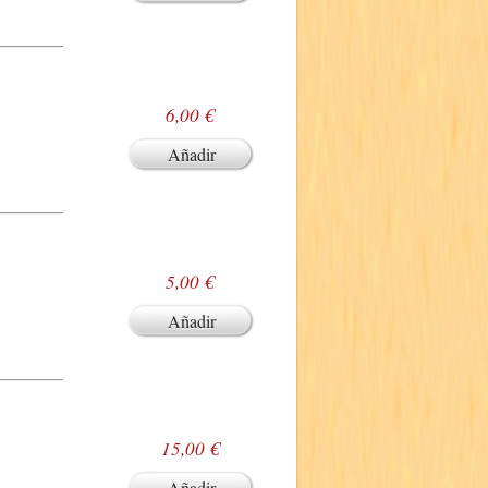
6,00 €
Añadir
5,00 €
Añadir
15,00 €
Añadir