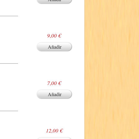
9,00 €
Añadir
7,00 €
Añadir
12,00 €