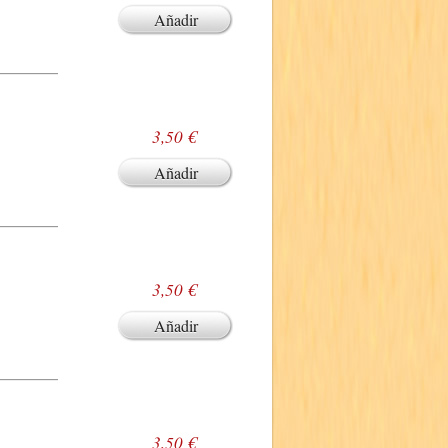
Añadir
3,50 €
Añadir
3,50 €
Añadir
3,50 €