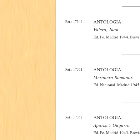
ANTOLOGIA.
Ref.: 17349
Valera, Juan.
Ed. Fe. Madrid 1944. Brevi
ANTOLOGIA.
Ref.: 17351
Mesonero Romanos.
Ed. Nacional. Madrid 1945.
ANTOLOGIA.
Ref.: 17352
Aparisi Y Guijarro.
Ed. Fe. Madrid 1943. Brevi