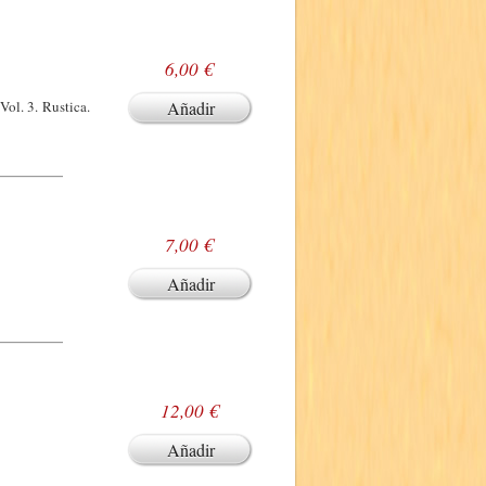
6,00 €
Vol. 3. Rustica.
Añadir
7,00 €
Añadir
12,00 €
Añadir