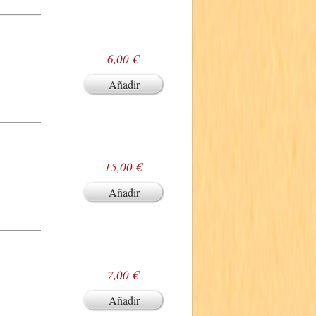
6,00 €
Añadir
15,00 €
Añadir
7,00 €
Añadir