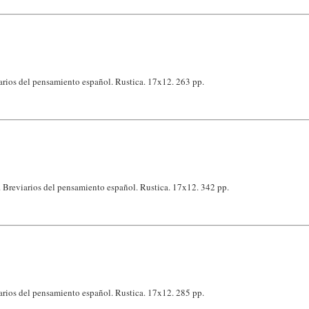
arios del pensamiento español. Rustica. 17x12. 263 pp.
 Breviarios del pensamiento español. Rustica. 17x12. 342 pp.
arios del pensamiento español. Rustica. 17x12. 285 pp.