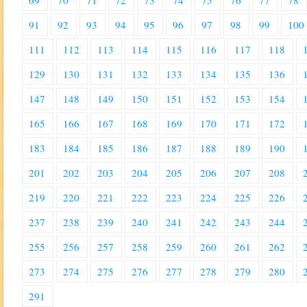
69
70
71
72
73
74
75
76
77
78
91
92
93
94
95
96
97
98
99
100
111
112
113
114
115
116
117
118
129
130
131
132
133
134
135
136
147
148
149
150
151
152
153
154
165
166
167
168
169
170
171
172
183
184
185
186
187
188
189
190
201
202
203
204
205
206
207
208
219
220
221
222
223
224
225
226
237
238
239
240
241
242
243
244
255
256
257
258
259
260
261
262
273
274
275
276
277
278
279
280
291