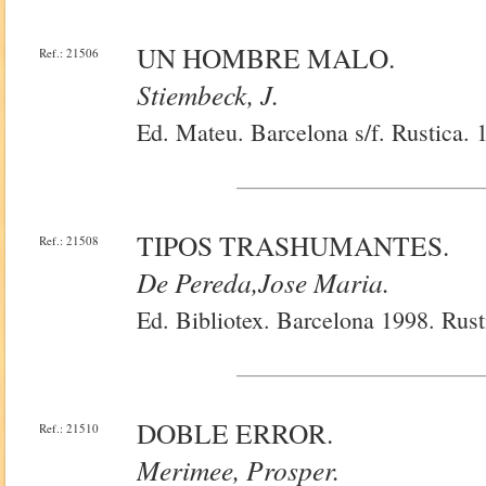
UN HOMBRE MALO.
Ref.: 21506
Stiembeck, J.
Ed. Mateu. Barcelona s/f. Rustica. 
TIPOS TRASHUMANTES.
Ref.: 21508
De Pereda,Jose Maria.
Ed. Bibliotex. Barcelona 1998. Rust
DOBLE ERROR.
Ref.: 21510
Merimee, Prosper.