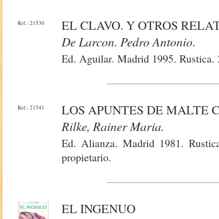
EL CLAVO. Y OTROS RELA
Ref.: 21530
De Larcon. Pedro Antonio.
Ed. Aguilar. Madrid 1995. Rustica.
LOS APUNTES DE MALTE C
Ref.: 21541
Rilke, Rainer Maria.
Ed. Alianza. Madrid 1981. Rustic
propietario.
EL INGENUO