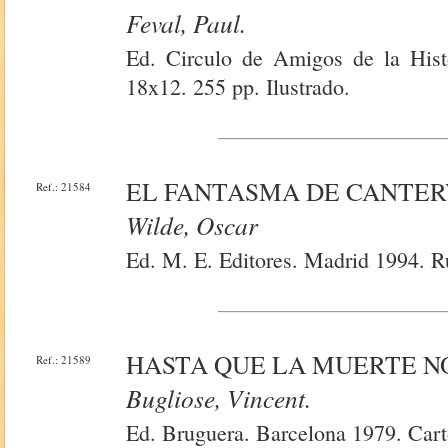
Feval, Paul.
Ed. Circulo de Amigos de la Hist
18x12. 255 pp. Ilustrado.
EL FANTASMA DE CANTER
Ref.: 21584
Wilde, Oscar
Ed. M. E. Editores. Madrid 1994. R
HASTA QUE LA MUERTE NO
Ref.: 21589
Bugliose, Vincent.
Ed. Bruguera. Barcelona 1979. Cart