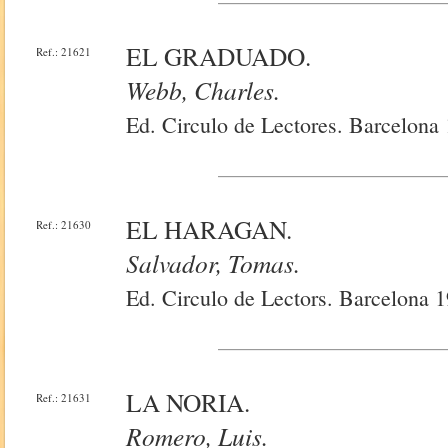
EL GRADUADO.
Ref.: 21621
Webb, Charles.
Ed. Circulo de Lectores. Barcelona
EL HARAGAN.
Ref.: 21630
Salvador, Tomas.
Ed. Circulo de Lectors. Barcelona 
LA NORIA.
Ref.: 21631
Romero, Luis.