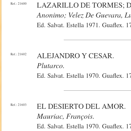
LAZARILLO DE TORMES; D
Ref.: 21600
Anonimo; Velez De Guevara, Lu
Ed. Salvat. Estella 1971. Guaflex. 
ALEJANDRO Y CESAR.
Ref.: 21602
Plutarco.
Ed. Salvat. Estella 1970. Guaflex. 
EL DESIERTO DEL AMOR.
Ref.: 21603
Mauriac, François.
Ed. Salvat. Estella 1970. Guaflex. 