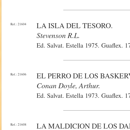
LA ISLA DEL TESORO.
Ref.: 21604
Stevenson R.l.
Ed. Salvat. Estella 1975. Guaflex. 
EL PERRO DE LOS BASKER
Ref.: 21606
Conan Doyle, Arthur.
Ed. Salvat. Estella 1973. Guaflex. 
LA MALDICION DE LOS DAI
Ref.: 21608