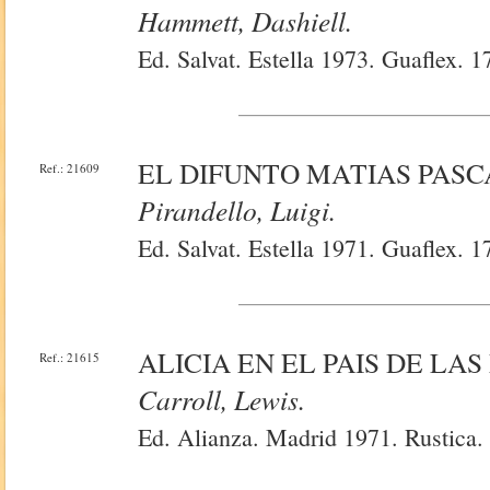
Hammett, Dashiell.
Ed. Salvat. Estella 1973. Guaflex. 
EL DIFUNTO MATIAS PASC
Ref.: 21609
Pirandello, Luigi.
Ed. Salvat. Estella 1971. Guaflex. 
ALICIA EN EL PAIS DE LA
Ref.: 21615
Carroll, Lewis.
Ed. Alianza. Madrid 1971. Rustica. 