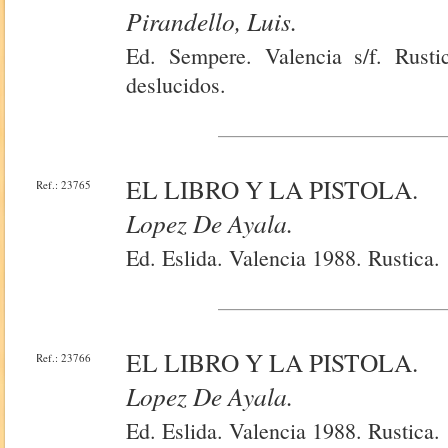
Pirandello, Luis.
Ed. Sempere. Valencia s/f. Rust
deslucidos.
EL LIBRO Y LA PISTOLA.
Ref.: 23765
Lopez De Ayala.
Ed. Eslida. Valencia 1988. Rustica.
EL LIBRO Y LA PISTOLA.
Ref.: 23766
Lopez De Ayala.
Ed. Eslida. Valencia 1988. Rustica.