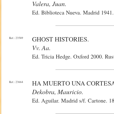
Valera, Juan.
Ed. Biblioteca Nueva. Madrid 1941.
GHOST HISTORIES.
Ref.: 23589
Vv. Aa.
Ed. Tricia Hedge. Oxford 2000. Rust
HA MUERTO UNA CORTESA
Ref.: 23664
Dekobra, Mauricio.
Ed. Aguilar. Madrid s/f. Cartone. 1