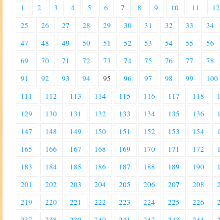
1
2
3
4
5
6
7
8
9
10
11
1
25
26
27
28
29
30
31
32
33
34
47
48
49
50
51
52
53
54
55
56
69
70
71
72
73
74
75
76
77
78
91
92
93
94
95
96
97
98
99
100
111
112
113
114
115
116
117
118
129
130
131
132
133
134
135
136
147
148
149
150
151
152
153
154
165
166
167
168
169
170
171
172
183
184
185
186
187
188
189
190
201
202
203
204
205
206
207
208
219
220
221
222
223
224
225
226
237
238
239
240
241
242
243
244