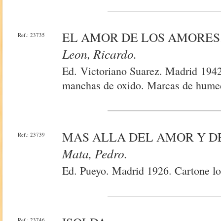
EL AMOR DE LOS AMORES
Ref.: 23735
Leon, Ricardo.
Ed. Victoriano Suarez. Madrid 1942
manchas de oxido. Marcas de hume
MAS ALLA DEL AMOR Y DE
Ref.: 23739
Mata, Pedro.
Ed. Pueyo. Madrid 1926. Cartone lo
Ref.: 23746