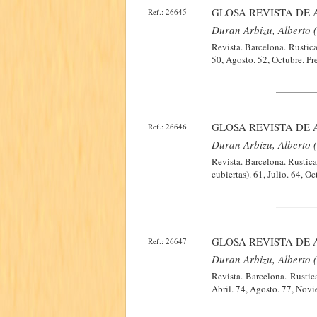
GLOSA REVISTA DE 
Ref.: 26645
Duran Arbizu, Alberto (
Revista. Barcelona. Rustic
50, Agosto. 52, Octubre. Pr
GLOSA REVISTA DE 
Ref.: 26646
Duran Arbizu, Alberto (
Revista. Barcelona. Rustic
cubiertas). 61, Julio. 64, O
GLOSA REVISTA DE 
Ref.: 26647
Duran Arbizu, Alberto (
Revista. Barcelona. Rustic
Abril. 74, Agosto. 77, Novi