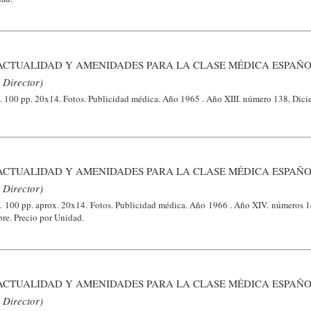
ACTUALIDAD Y AMENIDADES PARA LA CLASE MÉDICA ESPAÑO
 Director)
a. 100 pp. 20x14. Fotos. Publicidad médica. Año 1965 . Año XIII. número 138, Dici
ACTUALIDAD Y AMENIDADES PARA LA CLASE MÉDICA ESPAÑO
 Director)
a. 100 pp. aprox. 20x14. Fotos. Publicidad médica. Año 1966 . Año XIV. números 1
re. Precio por Unidad.
ACTUALIDAD Y AMENIDADES PARA LA CLASE MÉDICA ESPAÑO
 Director)