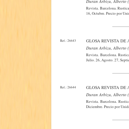
Duran Arbizu, Alberto (
Revista. Barcelona. Rustic
16, Octubre. Precio por Uni
GLOSA REVISTA DE 
Ref.: 26643
Duran Arbizu, Alberto (
Revista. Barcelona. Rustic
Julio. 26, Agosto. 27, Sept
GLOSA REVISTA DE 
Ref.: 26644
Duran Arbizu, Alberto (
Revista. Barcelona. Rusti
Diciembre. Precio por Unid