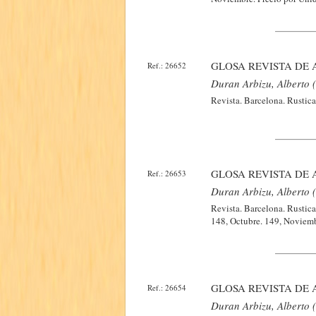
GLOSA REVISTA DE 
Ref.: 26652
Duran Arbizu, Alberto (
Revista. Barcelona. Rustic
GLOSA REVISTA DE 
Ref.: 26653
Duran Arbizu, Alberto (
Revista. Barcelona. Rustic
148, Octubre. 149, Noviemb
GLOSA REVISTA DE 
Ref.: 26654
Duran Arbizu, Alberto (