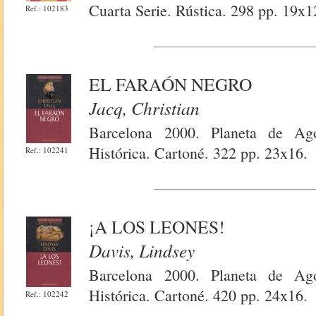
Cuarta Serie. Rústica. 298 pp. 19x1
Ref.: 102183
EL FARAÓN NEGRO
Jacq, Christian
Barcelona 2000. Planeta de Ago
Histórica. Cartoné. 322 pp. 23x16.
Ref.: 102241
¡A LOS LEONES!
Davis, Lindsey
Barcelona 2000. Planeta de Ago
Histórica. Cartoné. 420 pp. 24x16.
Ref.: 102242