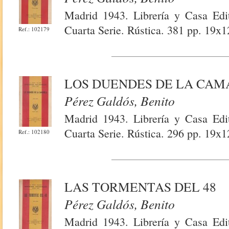
Madrid 1943. Librería y Casa Edit
Cuarta Serie. Rústica. 381 pp. 19x1
Ref.: 102179
LOS DUENDES DE LA CAM
Pérez Galdós, Benito
Madrid 1943. Librería y Casa Edit
Cuarta Serie. Rústica. 296 pp. 19x
Ref.: 102180
LAS TORMENTAS DEL 48
Pérez Galdós, Benito
Madrid 1943. Librería y Casa Edit