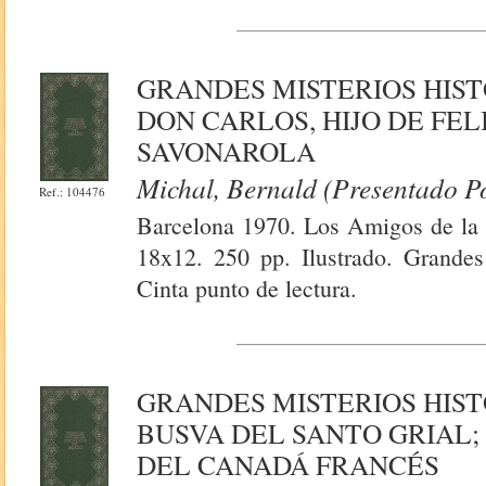
GRANDES MISTERIOS HIST
DON CARLOS, HIJO DE FELI
SAVONAROLA
Michal, Bernald (Presentado P
Ref.: 104476
Barcelona 1970. Los Amigos de la H
18x12. 250 pp. Ilustrado. Grandes
Cinta punto de lectura.
GRANDES MISTERIOS HIST
BUSVA DEL SANTO GRIAL; 
DEL CANADÁ FRANCÉS