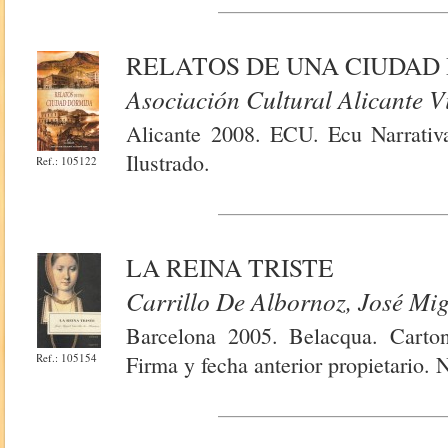
RELATOS DE UNA CIUDAD
Asociación Cultural Alicante V
Alicante 2008. ECU. Ecu Narrativa
Ilustrado.
Ref.: 105122
LA REINA TRISTE
Carrillo De Albornoz, José Mi
Barcelona 2005. Belacqua. Carton
Ref.: 105154
Firma y fecha anterior propietario. 