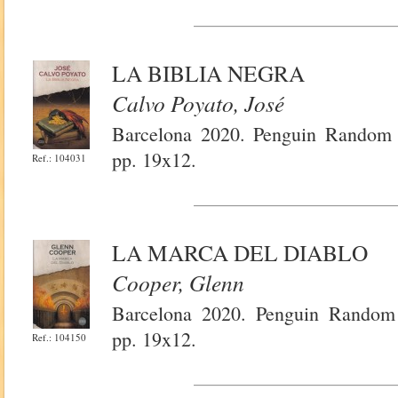
LA BIBLIA NEGRA
Calvo Poyato, José
Barcelona 2020. Penguin Random Ho
pp. 19x12.
Ref.: 104031
LA MARCA DEL DIABLO
Cooper, Glenn
Barcelona 2020. Penguin Random H
pp. 19x12.
Ref.: 104150