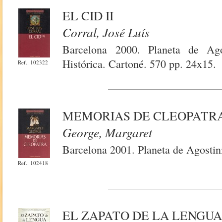
EL CID II
Corral, José Luís
Barcelona 2000. Planeta de Ago
Histórica. Cartoné. 570 pp. 24x15.
Ref.: 102322
MEMORIAS DE CLEOPATR
George, Margaret
Barcelona 2001. Planeta de Agostin
Ref.: 102418
EL ZAPATO DE LA LENGU