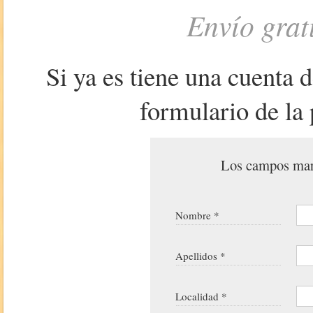
Envío grat
Si ya es tiene una cuenta 
formulario de la 
Los campos marc
Nombre *
Apellidos *
Localidad *