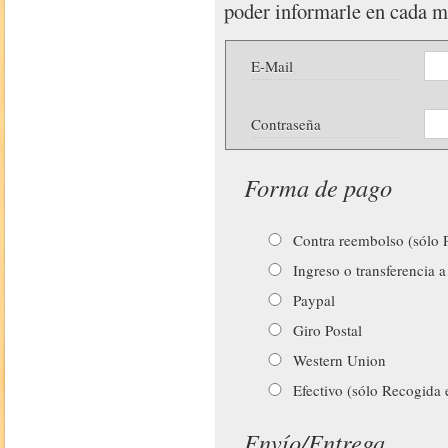
poder informarle en cada 
E-Mail
Contraseña
Forma de pago
Contra reembolso (sólo P
Ingreso o transferencia a
Paypal
Giro Postal
Western Union
Efectivo (sólo Recogida 
Envío/Entrega