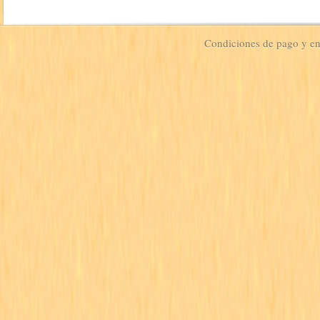
Condiciones de pago y e