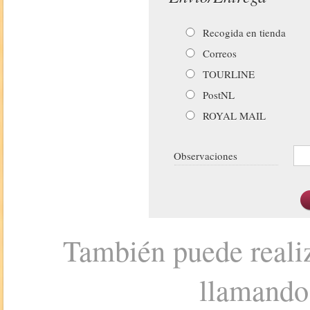
Recogida en tienda
Correos
TOURLINE
PostNL
ROYAL MAIL
Observaciones
También puede realiz
llamando