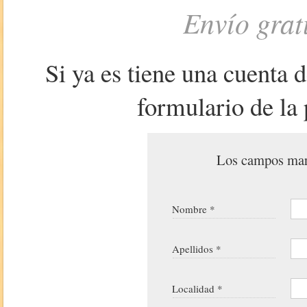
Envío grat
Si ya es tiene una cuenta 
formulario de la 
Los campos marc
Nombre *
Apellidos *
Localidad *