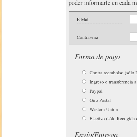
poder informarle en cada 
E-Mail
Contraseña
Forma de pago
Contra reembolso (sólo P
Ingreso o transferencia a
Paypal
Giro Postal
Western Union
Efectivo (sólo Recogida 
Envío/Entrega