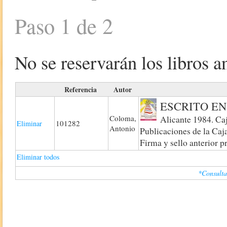
Paso 1 de 2
No se reservarán los libros an
Referencia
Autor
ESCRITO EN 
Coloma,
Alicante 1984. Ca
101282
Eliminar
Antonio
Publicaciones de la Caj
Firma y sello anterior p
Eliminar todos
*Consulta