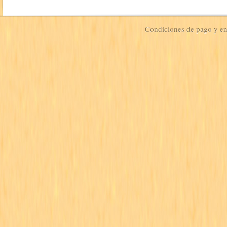
Condiciones de pago y e