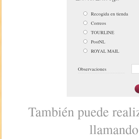
Recogida en tienda
Correos
TOURLINE
PostNL
ROYAL MAIL
Observaciones
También puede realiz
llamando