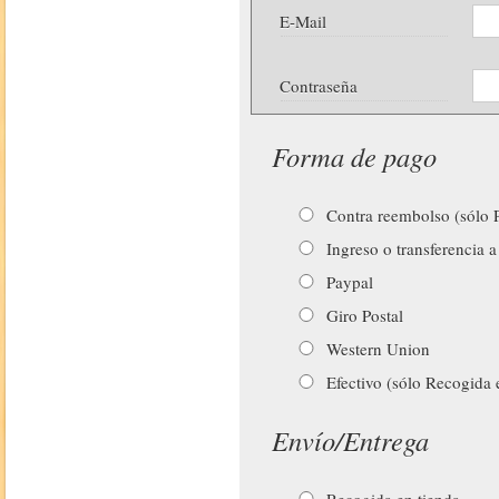
E-Mail
Contraseña
Forma de pago
Contra reembolso (sólo P
Ingreso o transferencia a
Paypal
Giro Postal
Western Union
Efectivo (sólo Recogida 
Envío/Entrega
Recogida en tienda