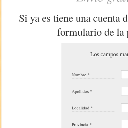
Si ya es tiene una cuenta 
formulario de la 
Los campos marc
Nombre *
Apellidos *
Localidad *
Provincia *