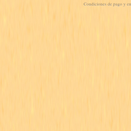
Condiciones de pago y e