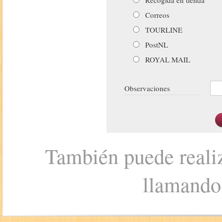
Correos
TOURLINE
PostNL
ROYAL MAIL
Observaciones
También puede realiz
llamando