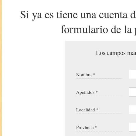
Si ya es tiene una cuenta 
formulario de la 
Los campos marc
Nombre *
Apellidos *
Localidad *
Provincia *