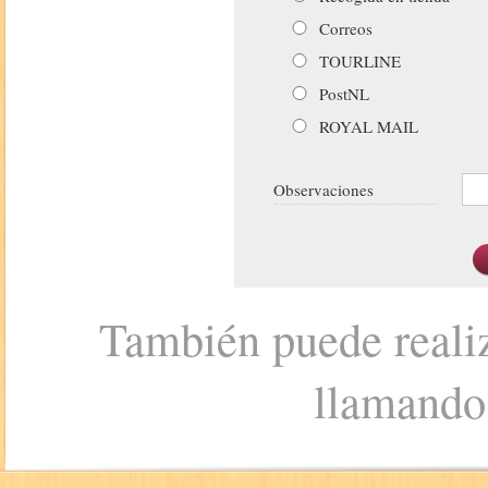
Correos
TOURLINE
PostNL
ROYAL MAIL
Observaciones
También puede realiz
llamando