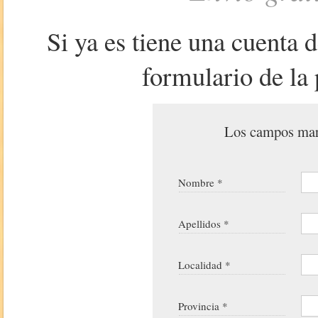
Si ya es tiene una cuenta 
formulario de la 
Los campos marc
Nombre *
Apellidos *
Localidad *
Provincia *