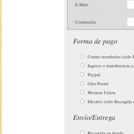
E-Mail
Contraseña
Forma de pago
Contra reembolso (sólo P
Ingreso o transferencia a
Paypal
Giro Postal
Western Union
Efectivo (sólo Recogida 
Envío/Entrega
Recogida en tienda