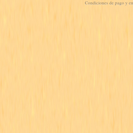
Condiciones de pago y e