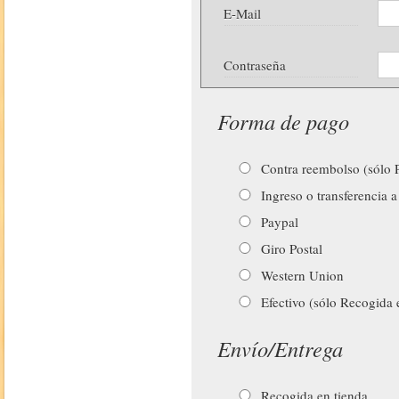
E-Mail
Contraseña
Forma de pago
Contra reembolso (sólo P
Ingreso o transferencia a
Paypal
Giro Postal
Western Union
Efectivo (sólo Recogida 
Envío/Entrega
Recogida en tienda