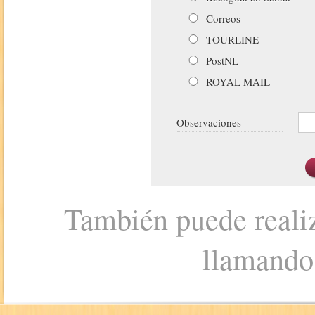
Correos
TOURLINE
PostNL
ROYAL MAIL
Observaciones
También puede realiz
llamando