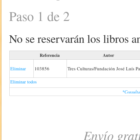
Paso 1 de 2
No se reservarán los libros an
Referencia
Autor
103856
Tres Culturas/Fundación José Luís P
Eliminar
Eliminar todos
*Consulta
Envío grat