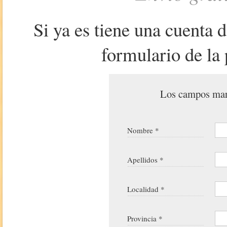
Si ya es tiene una cuenta 
formulario de la 
Los campos marc
Nombre *
Apellidos *
Localidad *
Provincia *