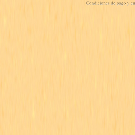
Condiciones de pago y e