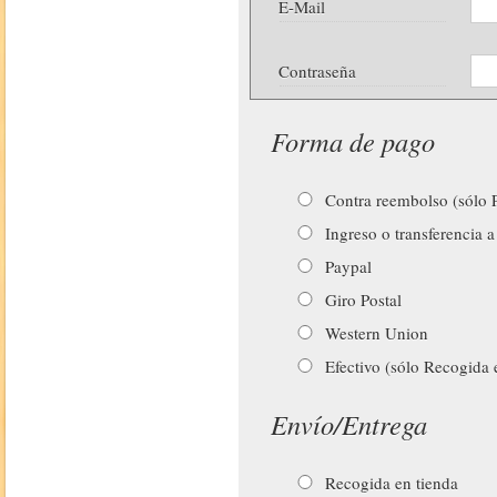
E-Mail
Contraseña
Forma de pago
Contra reembolso (sólo P
Ingreso o transferencia a
Paypal
Giro Postal
Western Union
Efectivo (sólo Recogida 
Envío/Entrega
Recogida en tienda