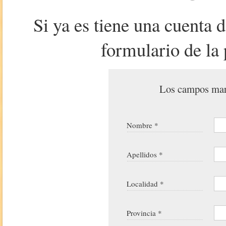
Si ya es tiene una cuenta 
formulario de la 
Los campos marc
Nombre *
Apellidos *
Localidad *
Provincia *