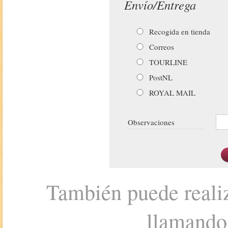
Envío/Entrega
Recogida en tienda
Correos
TOURLINE
PostNL
ROYAL MAIL
Observaciones
También puede realiz
llamando