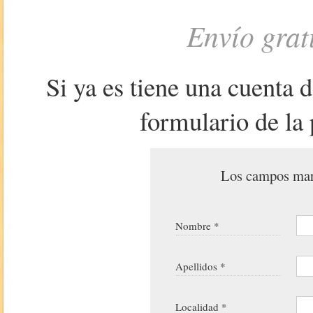
Envío grat
Si ya es tiene una cuenta 
formulario de la 
Los campos marc
Nombre *
Apellidos *
Localidad *