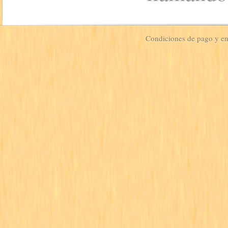
Condiciones de pago y e