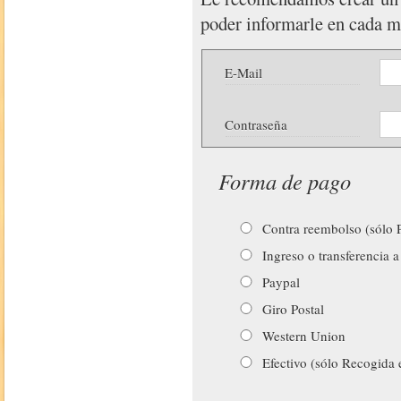
poder informarle en cada 
E-Mail
Contraseña
Forma de pago
Contra reembolso (sólo P
Ingreso o transferencia a
Paypal
Giro Postal
Western Union
Efectivo (sólo Recogida 