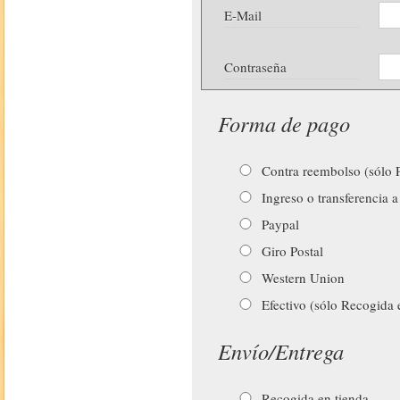
E-Mail
Contraseña
Forma de pago
Contra reembolso (sólo P
Ingreso o transferencia a
Paypal
Giro Postal
Western Union
Efectivo (sólo Recogida 
Envío/Entrega
Recogida en tienda