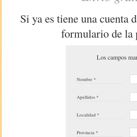
Si ya es tiene una cuenta 
formulario de la 
Los campos marc
Nombre *
Apellidos *
Localidad *
Provincia *