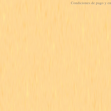
Condiciones de pago y e