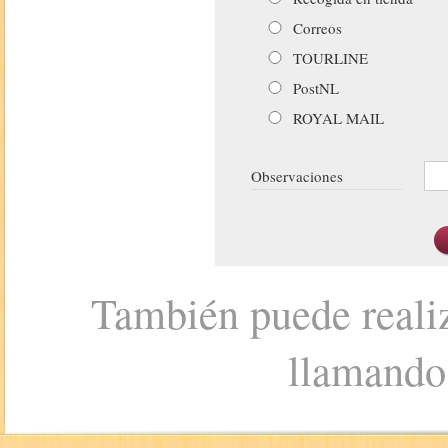
Correos
TOURLINE
PostNL
ROYAL MAIL
Observaciones
También puede realiz
llamando