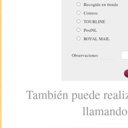
Recogida en tienda
Correos
TOURLINE
PostNL
ROYAL MAIL
Observaciones
También puede realiz
llamando