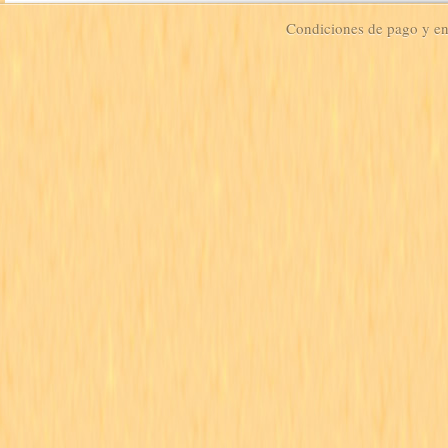
Condiciones de pago y e