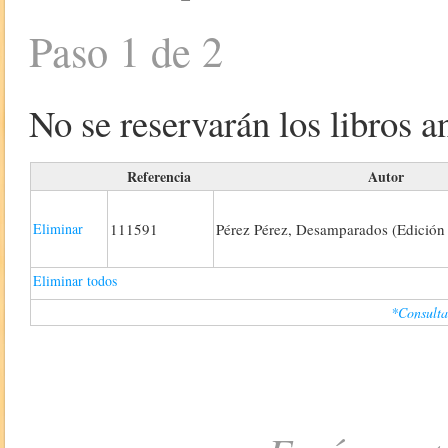
Paso 1 de 2
No se reservarán los libros an
Referencia
Autor
Eliminar
111591
Pérez Pérez, Desamparados (Edición
Eliminar todos
*Consulta