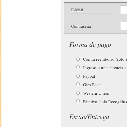
E-Mail
Contraseña
Forma de pago
Contra reembolso (sólo P
Ingreso o transferencia a
Paypal
Giro Postal
Western Union
Efectivo (sólo Recogida 
Envío/Entrega