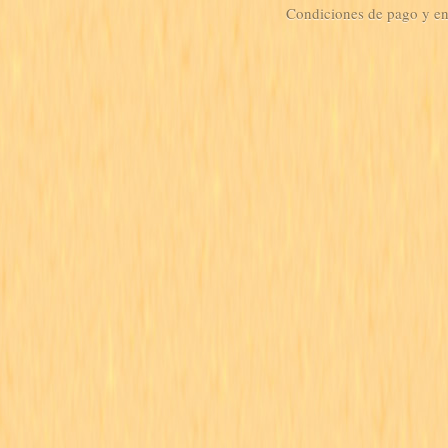
Condiciones de pago y e