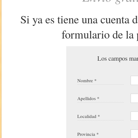
Si ya es tiene una cuenta 
formulario de la 
Los campos marc
Nombre *
Apellidos *
Localidad *
Provincia *