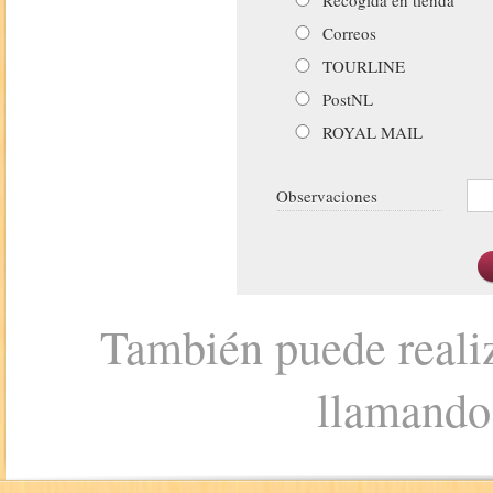
Correos
TOURLINE
PostNL
ROYAL MAIL
Observaciones
También puede realiz
llamando