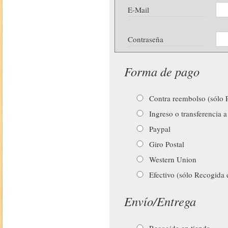
E-Mail
Contraseña
Forma de pago
Contra reembolso (sólo P
Ingreso o transferencia a
Paypal
Giro Postal
Western Union
Efectivo (sólo Recogida 
Envío/Entrega
Recogida en tienda