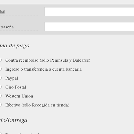
ail
traseña
ma de pago
Contra reembolso (sólo Península y Baleares)
Ingreso o transferencia a cuenta bancaria
Paypal
Giro Postal
Western Union
Efectivo (sólo Recogida en tienda)
ío/Entrega