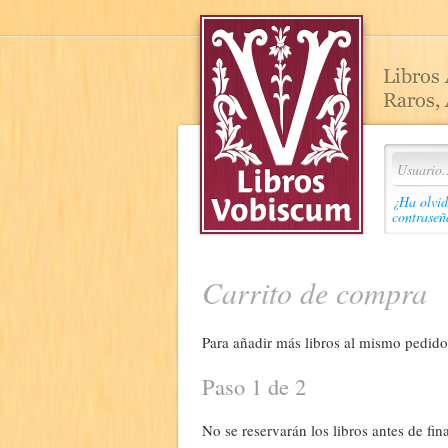
¿Ha olvid
contraseñ
Carrito de compra
Para añadir más libros al mismo pedido,
Paso 1 de 2
No se reservarán los libros antes de fina