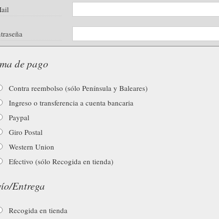
ail
traseña
ma de pago
Contra reembolso (sólo Península y Baleares)
Ingreso o transferencia a cuenta bancaria
Paypal
Giro Postal
Western Union
Efectivo (sólo Recogida en tienda)
ío/Entrega
Recogida en tienda