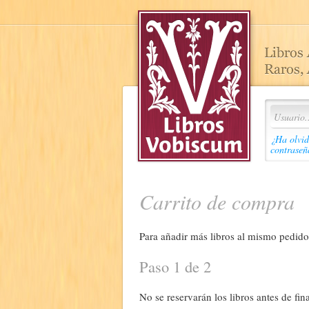
¿Ha olvid
contraseñ
Carrito de compra
Para añadir más libros al mismo pedido,
Paso 1 de 2
No se reservarán los libros antes de fina