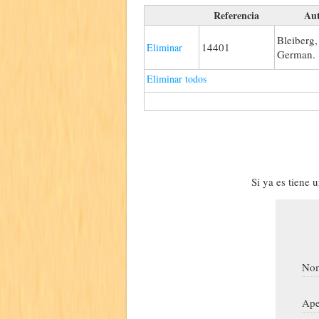
Referencia
Au
Bleiberg,
14401
Eliminar
German.
Eliminar todos
Si ya es tiene 
Nom
Ape