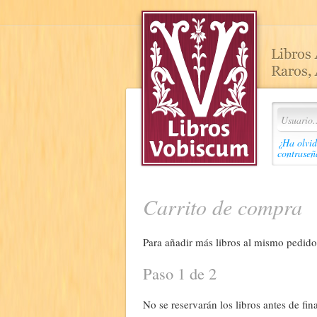
¿Ha olvid
contraseñ
Carrito de compra
Para añadir más libros al mismo pedido,
Paso 1 de 2
No se reservarán los libros antes de fina