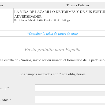
tor
Título / Detalles
LA VIDA DE LAZARILLO DE TORMES Y DE SUS FORTU
ADVERSIDADES.
Ed. Alianza. Madrid 1989. Rustica. 18x11. 101 pp.
*Consultar la tabla de gastos de envío
Envío gratuito para España
una cuenta de
Usuario
, inicie sesión usando el formulario de la parte sup
Los campos marcados con * son obligatorios
bre *
llidos *