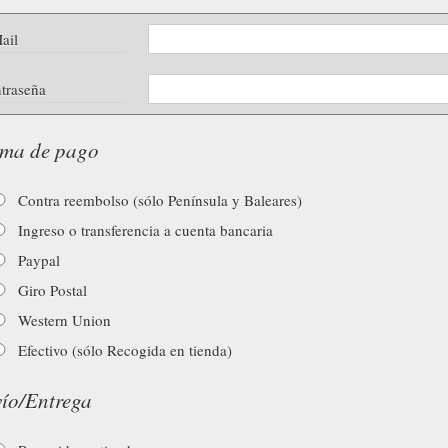
ail
traseña
ma de pago
Contra reembolso (sólo Península y Baleares)
Ingreso o transferencia a cuenta bancaria
Paypal
Giro Postal
Western Union
Efectivo (sólo Recogida en tienda)
ío/Entrega