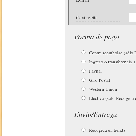
Contraseña
Forma de pago
Contra reembolso (sólo P
Ingreso o transferencia a
Paypal
Giro Postal
Western Union
Efectivo (sólo Recogida 
Envío/Entrega
Recogida en tienda