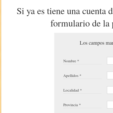
Si ya es tiene una cuenta 
formulario de la 
Los campos marc
Nombre *
Apellidos *
Localidad *
Provincia *