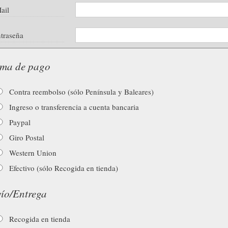
ail
traseña
ma de pago
Contra reembolso (sólo Península y Baleares)
Ingreso o transferencia a cuenta bancaria
Paypal
Giro Postal
Western Union
Efectivo (sólo Recogida en tienda)
ío/Entrega
Recogida en tienda