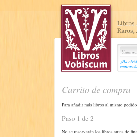
¿Ha olvid
contraseñ
Carrito de compra
Para añadir más libros al mismo pedido,
Paso 1 de 2
No se reservarán los libros antes de fina