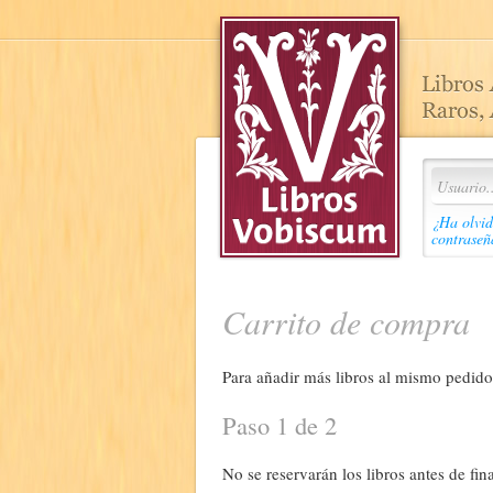
¿Ha olvid
contraseñ
Carrito de compra
Para añadir más libros al mismo pedido,
Paso 1 de 2
No se reservarán los libros antes de fina