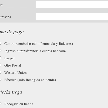
ail
traseña
ma de pago
Contra reembolso (sólo Península y Baleares)
Ingreso o transferencia a cuenta bancaria
Paypal
Giro Postal
Western Union
Efectivo (sólo Recogida en tienda)
ío/Entrega
Recogida en tienda