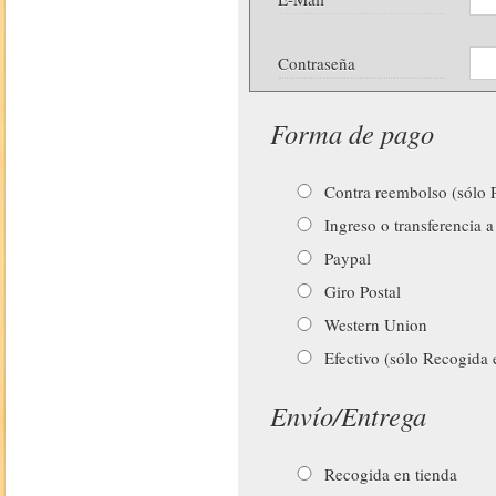
Contraseña
Forma de pago
Contra reembolso (sólo P
Ingreso o transferencia a
Paypal
Giro Postal
Western Union
Efectivo (sólo Recogida 
Envío/Entrega
Recogida en tienda