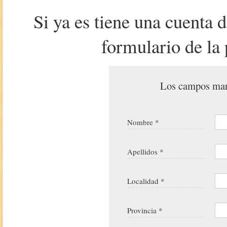
Si ya es tiene una cuenta 
formulario de la 
Los campos marc
Nombre *
Apellidos *
Localidad *
Provincia *