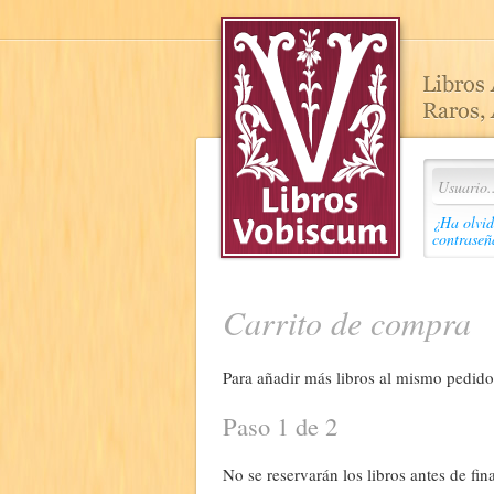
¿Ha olvid
contraseñ
Carrito de compra
Para añadir más libros al mismo pedido,
Paso 1 de 2
No se reservarán los libros antes de fina