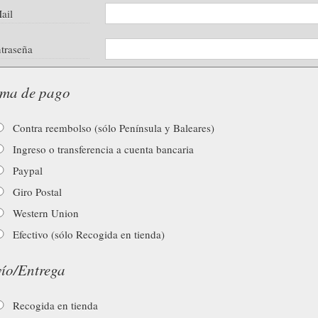
ail
traseña
ma de pago
Contra reembolso (sólo Península y Baleares)
Ingreso o transferencia a cuenta bancaria
Paypal
Giro Postal
Western Union
Efectivo (sólo Recogida en tienda)
ío/Entrega
Recogida en tienda