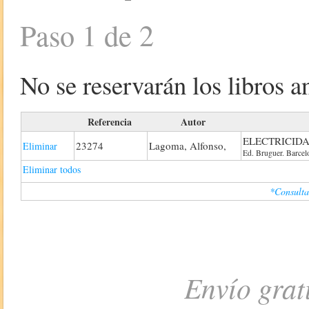
Paso 1 de 2
No se reservarán los libros an
Referencia
Autor
ELECTRICID
23274
Lagoma, Alfonso,
Eliminar
Ed. Bruguer. Barcel
Eliminar todos
*Consulta
Envío grat