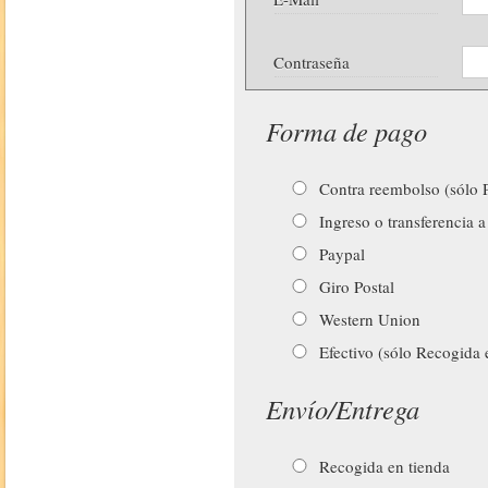
Contraseña
Forma de pago
Contra reembolso (sólo P
Ingreso o transferencia a
Paypal
Giro Postal
Western Union
Efectivo (sólo Recogida 
Envío/Entrega
Recogida en tienda