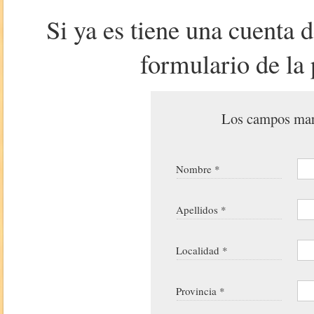
Si ya es tiene una cuenta 
formulario de la 
Los campos marc
Nombre *
Apellidos *
Localidad *
Provincia *