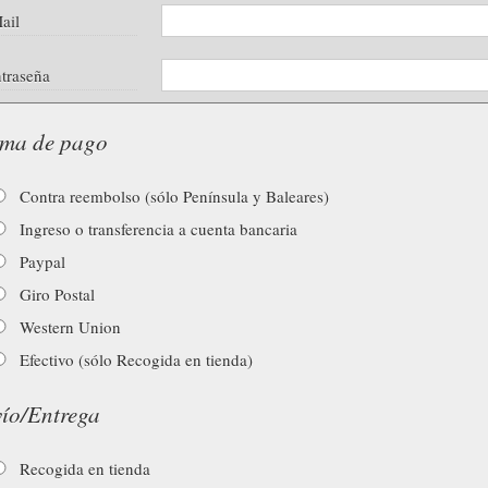
ail
traseña
ma de pago
Contra reembolso (sólo Península y Baleares)
Ingreso o transferencia a cuenta bancaria
Paypal
Giro Postal
Western Union
Efectivo (sólo Recogida en tienda)
ío/Entrega
Recogida en tienda