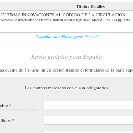
Título / Detalles
ÚLTIMAS INNOVACIONES AL CÓDIGO DE LA CIRCULACIÓN
Separata de Informador de Empresa. Boletín semanal legislativo. Madrid 1958. 144 pp. 13x10
*Consultar la tabla de gastos de envío
Envío gratuito para España
una cuenta de
Usuario
, inicie sesión usando el formulario de la parte sup
Los campos marcados con * son obligatorios
bre *
llidos *