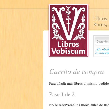
¿Ha olvid
contraseñ
Carrito de compra
Para añadir más libros al mismo pedido,
Paso 1 de 2
No se reservarán los libros antes de fina