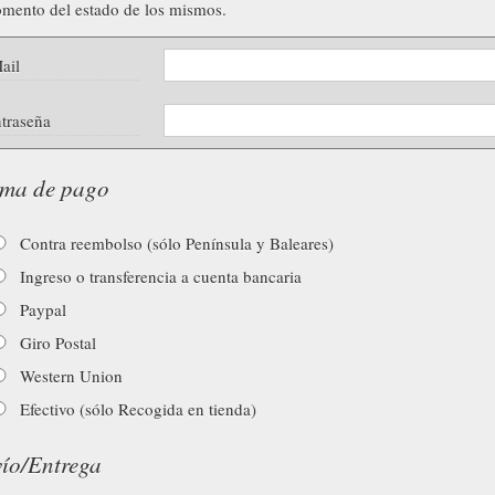
mento del estado de los mismos.
ail
traseña
ma de pago
Contra reembolso (sólo Península y Baleares)
Ingreso o transferencia a cuenta bancaria
Paypal
Giro Postal
Western Union
Efectivo (sólo Recogida en tienda)
ío/Entrega