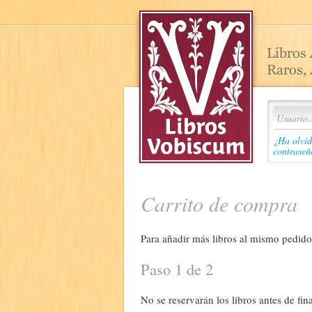
¿Ha olvid
contraseñ
Carrito de compra
Para añadir más libros al mismo pedido,
Paso 1 de 2
No se reservarán los libros antes de fina