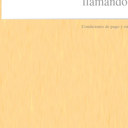
llamando
Condiciones de pago y e