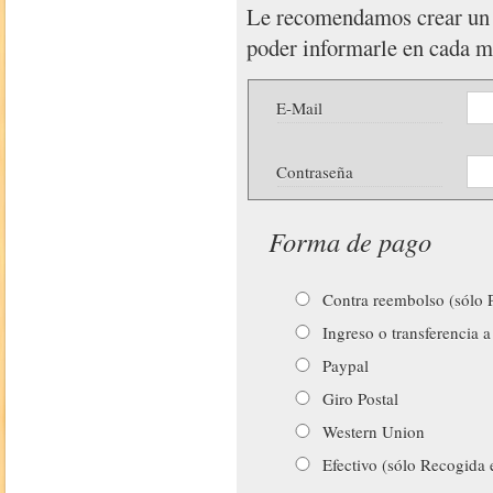
Le recomendamos crear u
poder informarle en cada 
E-Mail
Contraseña
Forma de pago
Contra reembolso (sólo P
Ingreso o transferencia a
Paypal
Giro Postal
Western Union
Efectivo (sólo Recogida 