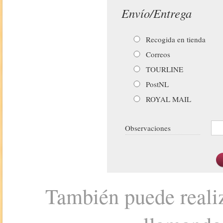
Envío/Entrega
Recogida en tienda
Correos
TOURLINE
PostNL
ROYAL MAIL
Observaciones
También puede realiz