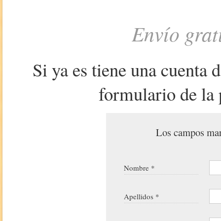
Envío grat
Si ya es tiene una cuenta 
formulario de la 
Los campos marc
Nombre *
Apellidos *