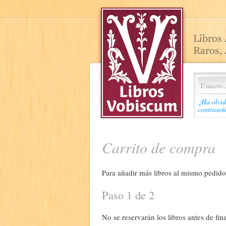
¿Ha olvid
contraseñ
Carrito de compra
Para añadir más libros al mismo pedido,
Paso 1 de 2
No se reservarán los libros antes de fina