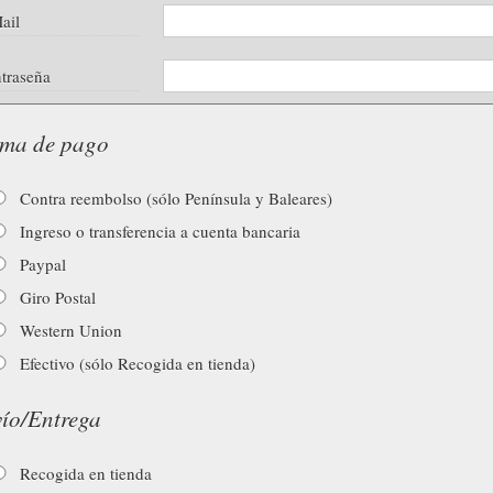
ail
traseña
ma de pago
Contra reembolso (sólo Península y Baleares)
Ingreso o transferencia a cuenta bancaria
Paypal
Giro Postal
Western Union
Efectivo (sólo Recogida en tienda)
ío/Entrega
Recogida en tienda