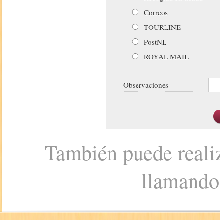
Correos
TOURLINE
PostNL
ROYAL MAIL
Observaciones
También puede realiz
llamando