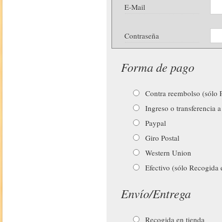
E-Mail
Contraseña
Forma de pago
Contra reembolso (sólo P
Ingreso o transferencia a
Paypal
Giro Postal
Western Union
Efectivo (sólo Recogida 
Envío/Entrega
Recogida en tienda