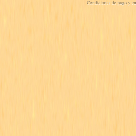
Condiciones de pago y e