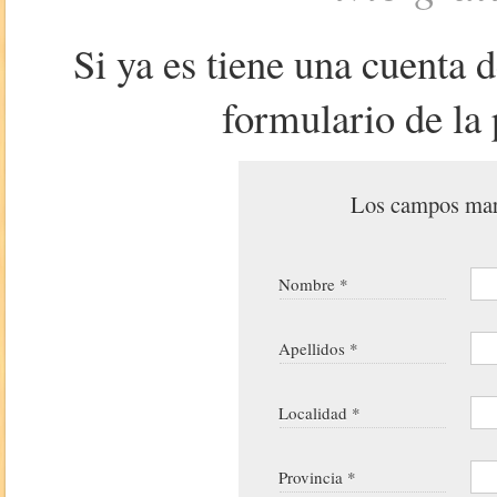
Si ya es tiene una cuenta 
formulario de la 
Los campos marc
Nombre *
Apellidos *
Localidad *
Provincia *