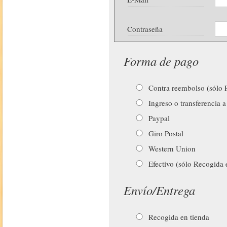
Contraseña
Forma de pago
Contra reembolso (sólo P
Ingreso o transferencia a
Paypal
Giro Postal
Western Union
Efectivo (sólo Recogida 
Envío/Entrega
Recogida en tienda