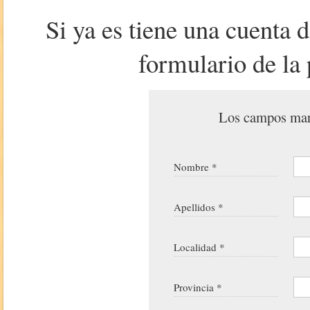
Si ya es tiene una cuenta 
formulario de la 
Los campos marc
Nombre *
Apellidos *
Localidad *
Provincia *