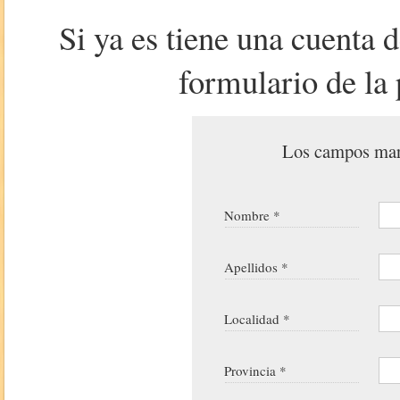
Si ya es tiene una cuenta 
formulario de la 
Los campos marc
Nombre *
Apellidos *
Localidad *
Provincia *