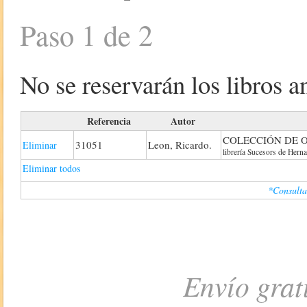
Paso 1 de 2
No se reservarán los libros an
Referencia
Autor
COLECCIÓN DE O
31051
Leon, Ricardo.
Eliminar
librería Sucesors de Hern
Eliminar todos
*Consulta
Envío grat