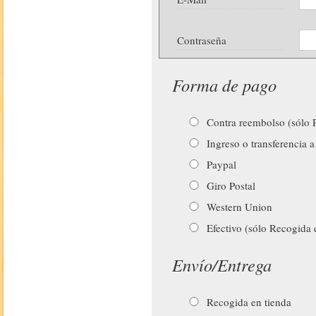
Contraseña
Forma de pago
Contra reembolso (sólo P
Ingreso o transferencia a
Paypal
Giro Postal
Western Union
Efectivo (sólo Recogida 
Envío/Entrega
Recogida en tienda