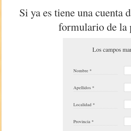
Si ya es tiene una cuenta 
formulario de la 
Los campos marc
Nombre *
Apellidos *
Localidad *
Provincia *