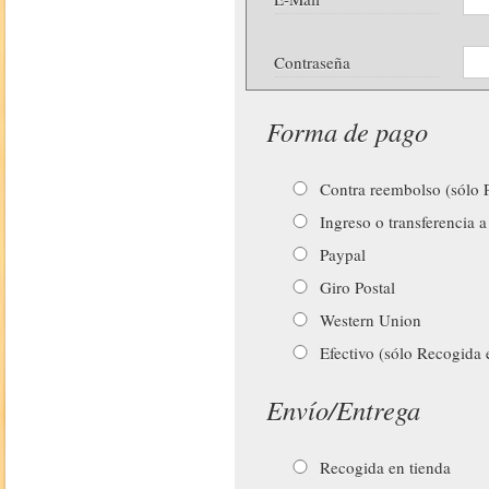
Contraseña
Forma de pago
Contra reembolso (sólo P
Ingreso o transferencia a
Paypal
Giro Postal
Western Union
Efectivo (sólo Recogida 
Envío/Entrega
Recogida en tienda