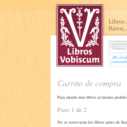
¿Ha olvid
contraseñ
Carrito de compra
Para añadir más libros al mismo pedido,
Paso 1 de 2
No se reservarán los libros antes de fina