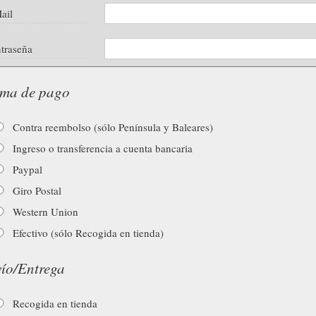
ail
traseña
ma de pago
Contra reembolso (sólo Península y Baleares)
Ingreso o transferencia a cuenta bancaria
Paypal
Giro Postal
Western Union
Efectivo (sólo Recogida en tienda)
ío/Entrega
Recogida en tienda