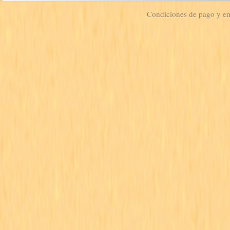
Condiciones de pago y e