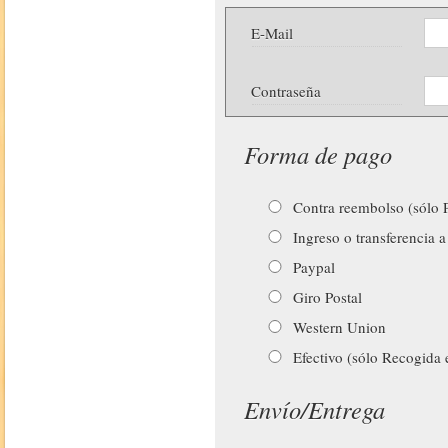
E-Mail
Contraseña
Forma de pago
Contra reembolso (sólo P
Ingreso o transferencia a
Paypal
Giro Postal
Western Union
Efectivo (sólo Recogida 
Envío/Entrega