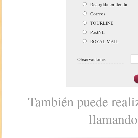
Recogida en tienda
Correos
TOURLINE
PostNL
ROYAL MAIL
Observaciones
También puede realiz
llamando