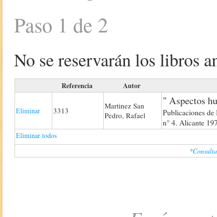
Paso 1 de 2
No se reservarán los libros an
Referencia
Autor
" Aspectos h
Martinez San
3313
Eliminar
Publicaciones de 
Pedro, Rafael
n° 4. Alicante 19
Eliminar todos
*Consulta