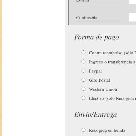
Contraseña
Forma de pago
Contra reembolso (sólo P
Ingreso o transferencia a
Paypal
Giro Postal
Western Union
Efectivo (sólo Recogida 
Envío/Entrega
Recogida en tienda