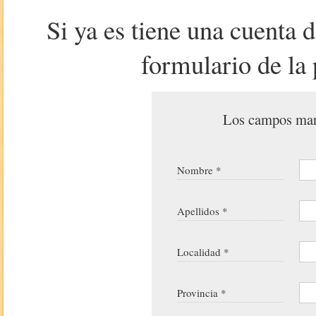
Si ya es tiene una cuenta 
formulario de la 
Los campos marc
Nombre *
Apellidos *
Localidad *
Provincia *