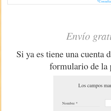
*Consulta
Envío grat
Si ya es tiene una cuenta 
formulario de la 
Los campos marc
Nombre *