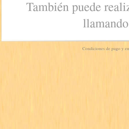
También puede realiz
llamando
Condiciones de pago y e