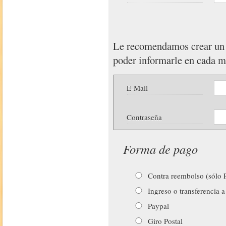
Le recomendamos crear u
poder informarle en cada 
E-Mail
Contraseña
Forma de pago
Contra reembolso (sólo P
Ingreso o transferencia a
Paypal
Giro Postal