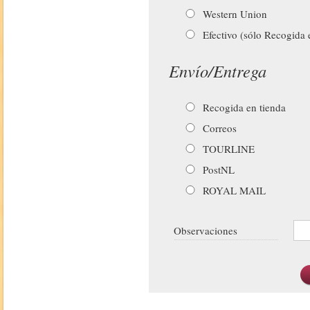
Western Union
Efectivo (sólo Recogida 
Envío/Entrega
Recogida en tienda
Correos
TOURLINE
PostNL
ROYAL MAIL
Observaciones