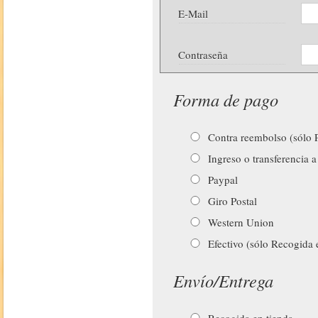
E-Mail
Contraseña
Forma de pago
Contra reembolso (sólo P
Ingreso o transferencia a
Paypal
Giro Postal
Western Union
Efectivo (sólo Recogida 
Envío/Entrega
Recogida en tienda