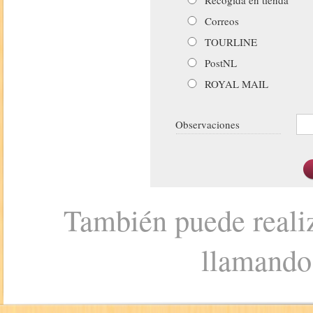
Correos
TOURLINE
PostNL
ROYAL MAIL
Observaciones
También puede realiz
llamando