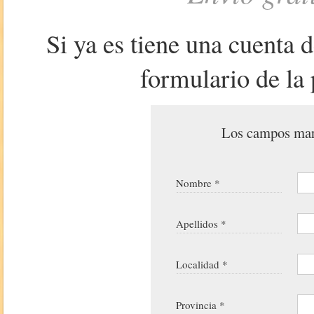
Si ya es tiene una cuenta 
formulario de la 
Los campos marc
Nombre *
Apellidos *
Localidad *
Provincia *