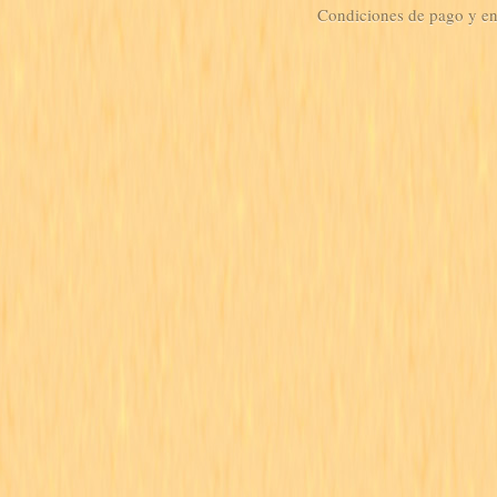
Condiciones de pago y e