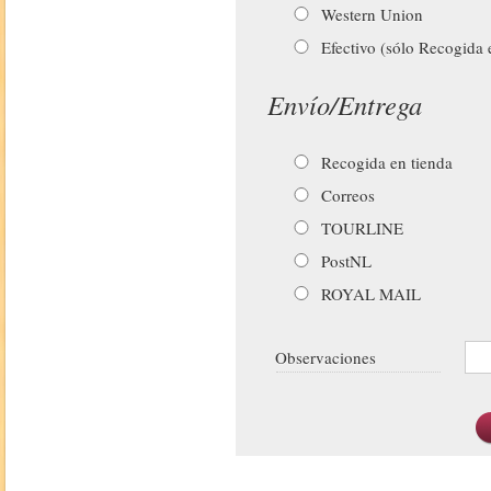
Western Union
Efectivo (sólo Recogida 
Envío/Entrega
Recogida en tienda
Correos
TOURLINE
PostNL
ROYAL MAIL
Observaciones