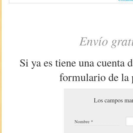
Envío grat
Si ya es tiene una cuenta 
formulario de la 
Los campos marc
Nombre *