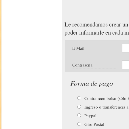
Le recomendamos crear u
poder informarle en cada 
E-Mail
Contraseña
Forma de pago
Contra reembolso (sólo P
Ingreso o transferencia a
Paypal
Giro Postal