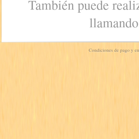
También puede realiz
llamando
Condiciones de pago y e