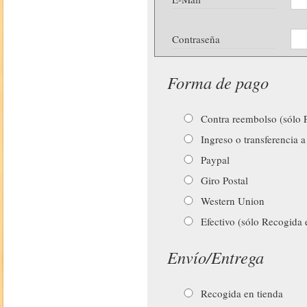
Contraseña
Forma de pago
Contra reembolso (sólo P
Ingreso o transferencia a
Paypal
Giro Postal
Western Union
Efectivo (sólo Recogida 
Envío/Entrega
Recogida en tienda