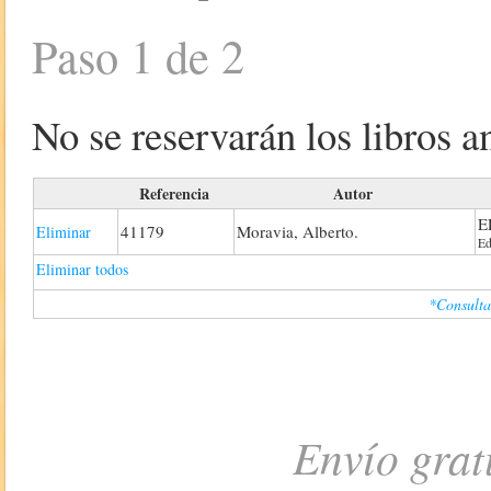
Paso 1 de 2
No se reservarán los libros an
Referencia
Autor
E
41179
Moravia, Alberto.
Eliminar
Ed
Eliminar todos
*Consulta
Envío grat