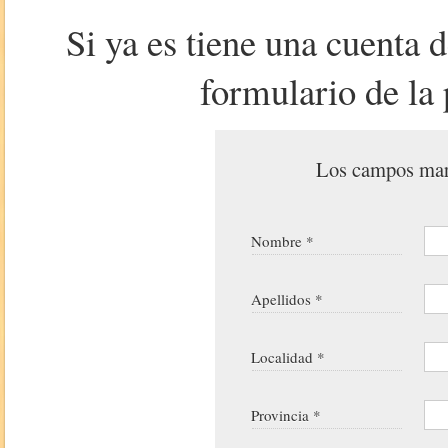
Si ya es tiene una cuenta 
formulario de la 
Los campos marc
Nombre *
Apellidos *
Localidad *
Provincia *