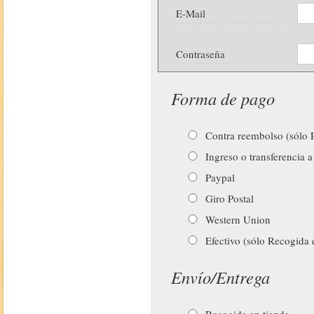
E-Mail
Contraseña
Forma de pago
Contra reembolso (sólo P
Ingreso o transferencia a
Paypal
Giro Postal
Western Union
Efectivo (sólo Recogida 
Envío/Entrega
Recogida en tienda