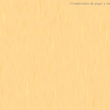
Condiciones de pago y e