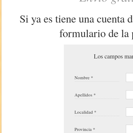
Si ya es tiene una cuenta 
formulario de la 
Los campos marc
Nombre *
Apellidos *
Localidad *
Provincia *