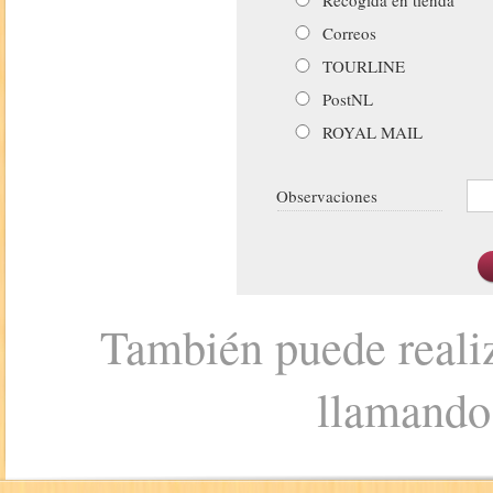
Correos
TOURLINE
PostNL
ROYAL MAIL
Observaciones
También puede realiz
llamando