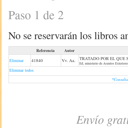
Paso 1 de 2
No se reservarán los libros an
Referencia
Autor
TRATADO POR EL QUE 
41840
Vv. Aa.
Eliminar
Ed, ministerio de Asuntos Exterior
Eliminar todos
*Consulta
Envío grat