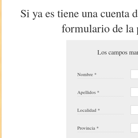
Si ya es tiene una cuenta 
formulario de la 
Los campos marc
Nombre *
Apellidos *
Localidad *
Provincia *