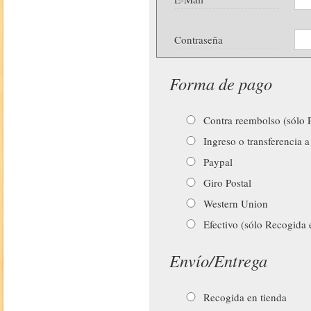
Contraseña
Forma de pago
Contra reembolso (sólo P
Ingreso o transferencia a
Paypal
Giro Postal
Western Union
Efectivo (sólo Recogida 
Envío/Entrega
Recogida en tienda