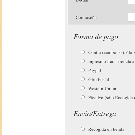
Contraseña
Forma de pago
Contra reembolso (sólo P
Ingreso o transferencia a
Paypal
Giro Postal
Western Union
Efectivo (sólo Recogida 
Envío/Entrega
Recogida en tienda