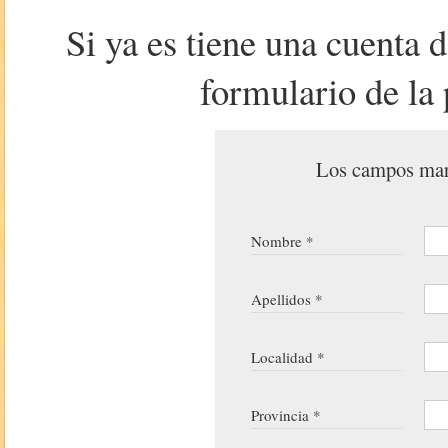
Si ya es tiene una cuenta 
formulario de la 
Los campos marc
Nombre *
Apellidos *
Localidad *
Provincia *