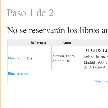
Paso 1 de 2
No se reservarán los libros an
Referencia
Autor
JUICIOS LI
Alarcon, Pedro
sobre la mor
Eliminar
458
Antonio De
Madrid 1900. Su
de D. Pedro Ant
Eliminar todos
*Consulta