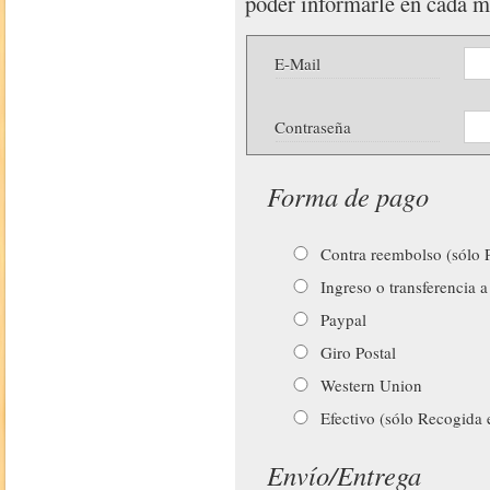
poder informarle en cada 
E-Mail
Contraseña
Forma de pago
Contra reembolso (sólo P
Ingreso o transferencia a
Paypal
Giro Postal
Western Union
Efectivo (sólo Recogida 
Envío/Entrega