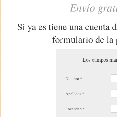
Envío grat
Si ya es tiene una cuenta 
formulario de la 
Los campos marc
Nombre *
Apellidos *
Localidad *