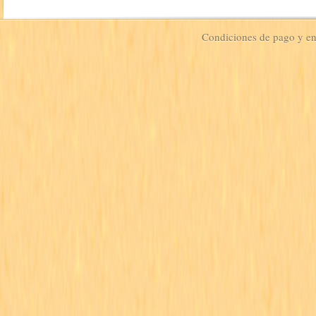
Condiciones de pago y e