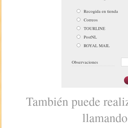
Recogida en tienda
Correos
TOURLINE
PostNL
ROYAL MAIL
Observaciones
También puede realiz
llamando