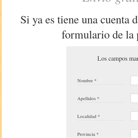
Si ya es tiene una cuenta 
formulario de la 
Los campos marc
Nombre *
Apellidos *
Localidad *
Provincia *