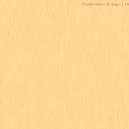
Condiciones de pago y e