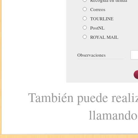
Correos
TOURLINE
PostNL
ROYAL MAIL
Observaciones
También puede realiz
llamando