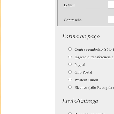
E-Mail
Contraseña
Forma de pago
Contra reembolso (sólo P
Ingreso o transferencia a
Paypal
Giro Postal
Western Union
Efectivo (sólo Recogida 
Envío/Entrega
Recogida en tienda