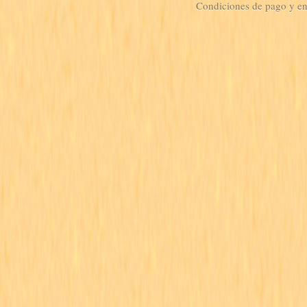
Condiciones de pago y e