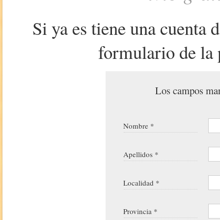
Si ya es tiene una cuenta 
formulario de la 
Los campos marc
Nombre *
Apellidos *
Localidad *
Provincia *