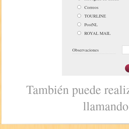
Correos
TOURLINE
PostNL
ROYAL MAIL
Observaciones
También puede realiz
llamando