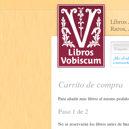
¿Ha olvid
contraseñ
Carrito de compra
Para añadir más libros al mismo pedido,
Paso 1 de 2
No se reservarán los libros antes de fina