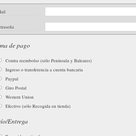
ail
traseña
ma de pago
Contra reembolso (sólo Península y Baleares)
Ingreso o transferencia a cuenta bancaria
Paypal
Giro Postal
Western Union
Efectivo (sólo Recogida en tienda)
ío/Entrega